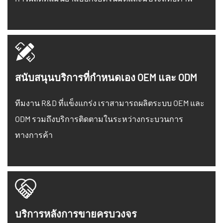
สนับสนุนบริการที่กำหนดเอง OEM และ ODM
ทีมงาน R&D ที่แข็งแกร่ง เราสามารถผลิตระบบ OEM และ
ODM รวมถึงบริการติดตามในระหว่างกระบวนการ
ทางการค้า
บริการหลังการขายครบวงจร