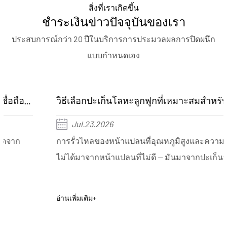
สิ่งที่เราเกิดขึ้น
ชำระเงินข่าวปัจจุบันของเรา
ประสบการณ์กว่า 20 ปีในบริการการประมวลผลการปิดผนึก
แบบกำหนดเอง
วิธีเลือกปะเก็นโลหะลูกฟูกที่เหมาะสมสำหรับงานอุตสาหกรรม
Jul.23.2026
การรั่วไหลของหน้าแปลนที่อุณหภูมิสูงและความดันมัก
ไม่ได้มาจากหน้าแปลนที่ไม่ดี — มันมาจากปะเก็นที...
อ่านเพิ่มเติม+