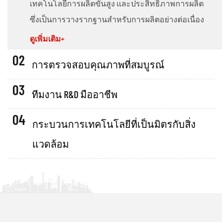
เทคโนโลยีการผลิตขั้นสูง และประสิทธิภาพการผลิต
ซึ่งเป็นการวางรากฐานสำหรับการผลิตอย่างต่อเนื่อง
ดูเพิ่มเติม+
02
การตรวจสอบคุณภาพที่สมบูรณ์
03
ทีมงาน R&D มืออาชีพ
04
กระบวนการเทคโนโลยีที่เป็นมิตรกับสิ่ง
แวดล้อม