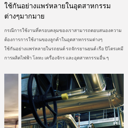
ใช้กันอย่างแพร่หลายในอุตสาหกรรม
ต่างๆมากมาย
กรณีการใช้งานที่ครอบคลุมของเราสามารถตอบสนองความ
ต้องการการใช้งานของลูกค้าในอุตสาหกรรมต่างๆ
ใช้กันอย่างแพร่หลายในรถยนต์ รถจักรยานยนต์ เรือ ปิโตรเคมี
การผลิตไฟฟ้า โลหะ เครื่องจักร และอุตสาหกรรมอื่น ๆ