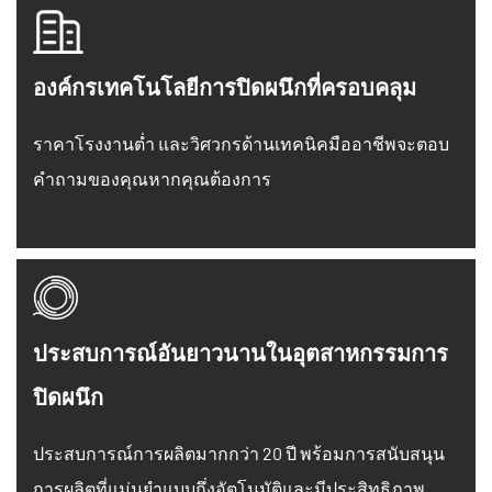
องค์กรเทคโนโลยีการปิดผนึกที่ครอบคลุม
ราคาโรงงานต่ำ และวิศวกรด้านเทคนิคมืออาชีพจะตอบ
คำถามของคุณหากคุณต้องการ
ประสบการณ์อันยาวนานในอุตสาหกรรมการ
ปิดผนึก
ประสบการณ์การผลิตมากกว่า 20 ปี พร้อมการสนับสนุน
การผลิตที่แม่นยำแบบกึ่งอัตโนมัติและมีประสิทธิภาพ