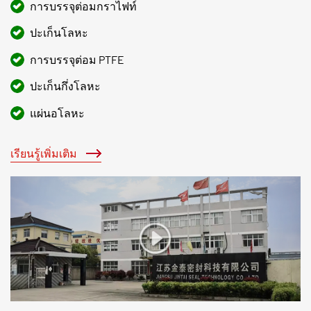
การบรรจุต่อมกราไฟท์
ปะเก็นโลหะ
การบรรจุต่อม PTFE
ปะเก็นกึ่งโลหะ
แผ่นอโลหะ
เรียนรู้เพิ่มเติม