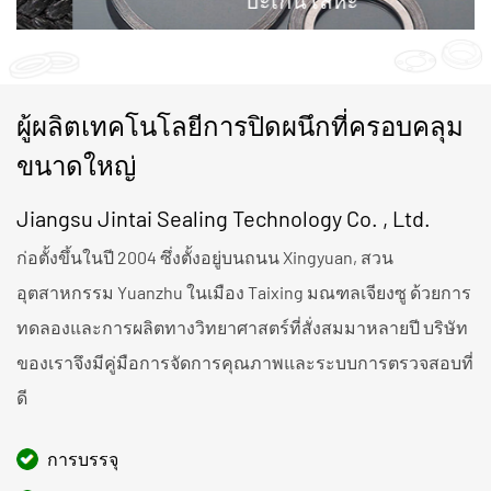
ผู้ผลิตเทคโนโลยีการปิดผนึกที่ครอบคลุม
ขนาดใหญ่
Jiangsu Jintai Sealing Technology Co. , Ltd.
ก่อตั้งขึ้นในปี 2004 ซึ่งตั้งอยู่บนถนน Xingyuan, สวน
อุตสาหกรรม Yuanzhu ในเมือง Taixing มณฑลเจียงซู ด้วยการ
ทดลองและการผลิตทางวิทยาศาสตร์ที่สั่งสมมาหลายปี บริษัท
ของเราจึงมีคู่มือการจัดการคุณภาพและระบบการตรวจสอบที่
ดี
การบรรจุ