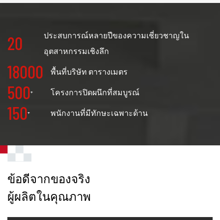
ประสบการณ์หลายปีของความเชี่ยวชาญใน
20
อุตสาหกรรมเชิงลึก
18000
พื้นที่บริษัท ตารางเมตร
500
โครงการปิดผนึกที่สมบูรณ์
+
150
พนักงานที่มีทักษะเฉพาะด้าน
+
ข้อดีจากของจริง
ผู้ผลิตในคุณภาพ