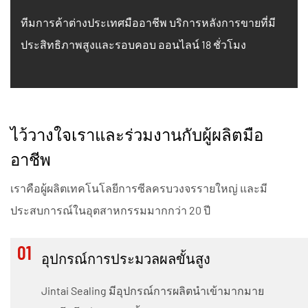
ทีมการค้าต่างประเทศมืออาชีพ บริการหลังการขายที่มี
ประสิทธิภาพสูงและรอบคอบ ออนไลน์ 18 ชั่วโมง
ไว้วางใจเราและร่วมงานกับผู้ผลิตมือ
อาชีพ
เราคือผู้ผลิตเทคโนโลยีการซีลครบวงจรรายใหญ่ และมี
ประสบการณ์ในอุตสาหกรรมมากกว่า 20 ปี
01
อุปกรณ์การประมวลผลขั้นสูง
Jintai Sealing มีอุปกรณ์การผลิตนำเข้ามากมาย