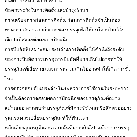
อันตรายระหว่างการใช้งาน
ข้อควรระวังในการติดตั้งและบำรุงรักษา
การเตรียมการก่อนการติดตั้ง: ก่อนการติดตั้ง จำเป็นต้อง
ทำความสะอาดวาล์วและช่องบรรจุเพื่อให้แน่ใจว่าไม่มีสิ่ง
เจือปนที่ส่งผลต่อผลการปิดผนึก
การบีบอัดที่เหมาะสม: ระหว่างการติดตั้ง ให้คำนึงถึงระดับ
ของการบีบอัดการบรรจุ การบีบอัดที่มากเกินไปอาจทำให้
บรรจุภัณฑ์เสียหาย และการหลวมเกินไปอาจทำให้เกิดการรั่ว
ไหล
การตรวจสอบเป็นประจำ: ในระหว่างการใช้งานในระยะยาว
จำเป็นต้องตรวจสอบผลการปิดผนึกของบรรจุภัณฑ์อย่าง
สม่ำเสมอ หากพบว่าบรรจุภัณฑ์มีการรั่วไหลหรือสึกหรออย่าง
รุนแรง ควรเปลี่ยนบรรจุภัณฑ์ให้ทันเวลา
หลีกเลี่ยงอุณหภูมิและความดันที่มากเกินไป: แม้ว่าการบรรจุ