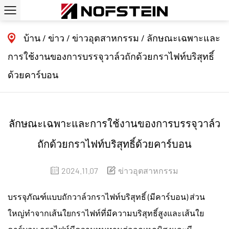
บ้าน
/
ข่าว
/
ข่าวอุตสาหกรรม
/
ลักษณะเฉพาะและ
การใช้งานของการบรรจุวาล์วถักด้วยกราไฟท์บริสุทธิ์
ด้วยคาร์บอน
ลักษณะเฉพาะและการใช้งานของการบรรจุวาล์ว
ถักด้วยกราไฟท์บริสุทธิ์ด้วยคาร์บอน
2024.11.07
ข่าวอุตสาหกรรม
บรรจุภัณฑ์แบบถักวาล์วกราไฟท์บริสุทธิ์ (มีคาร์บอน) ส่วน
ใหญ่ทำจากเส้นใยกราไฟท์ที่มีความบริสุทธิ์สูงและเส้นใย