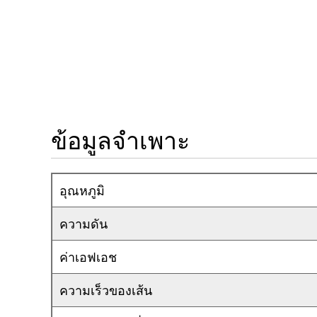
ข้อมูลจำเพาะ
อุณหภูมิ
ความดัน
ค่าเอฟเอช
ความเร็วของเส้น