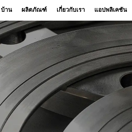
บ้าน
ผลิตภัณฑ์
เกี่ยวกับเรา
แอปพลิเคชัน