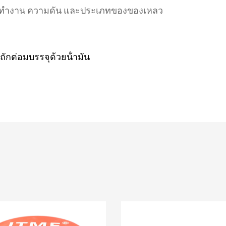
นการทํางาน ความดัน และประเภทของของเหลว
กต่อมบรรจุด้วยน้ํามัน