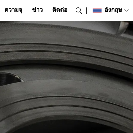
ความจุ
ข่าว
ติดต่อ
อังกฤษ