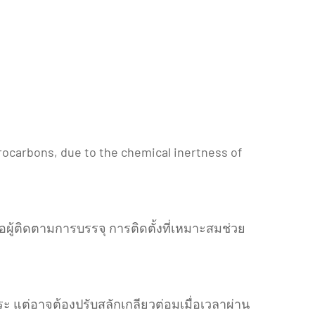
ydrocarbons, due to the chemical inertness of
อผู้ติดตามการบรรจุ การติดตั้งที่เหมาะสมช่วย
ะ แต่อาจต้องปรับสลักเกลียวต่อมเมื่อเวลาผ่าน